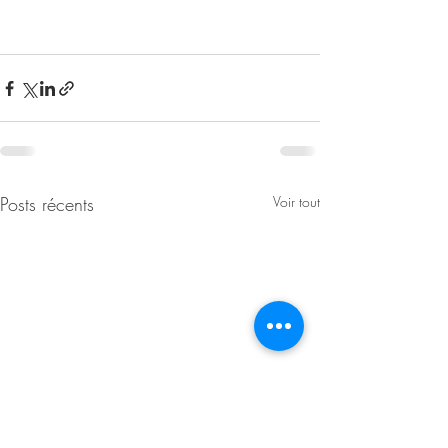
Posts récents
Voir tout