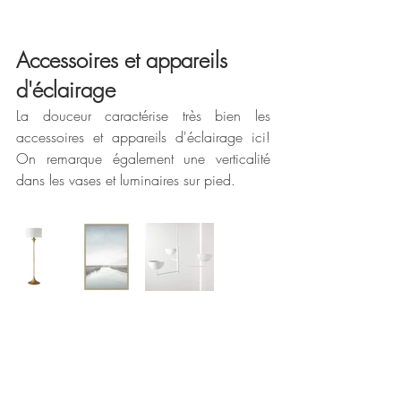
Accessoires et appareils 
d'éclairage
La douceur caractérise très bien les 
accessoires et appareils d'éclairage ici! 
On remarque également une verticalité 
dans les vases et luminaires sur pied.