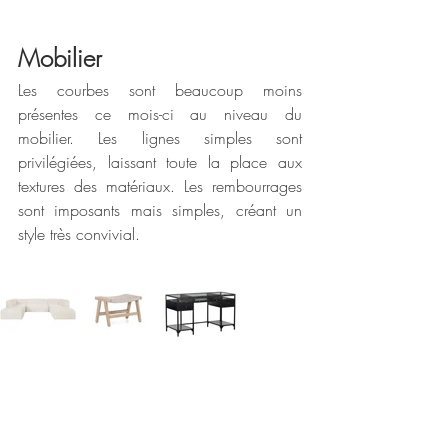
Mobilier
Les courbes sont beaucoup moins 
présentes ce mois-ci au niveau du 
mobilier. Les lignes simples sont 
privilégiées, laissant toute la place aux 
textures des matériaux. Les rembourrages 
sont imposants mais simples, créant un 
style très convivial.