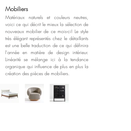
Mobiliers
Matériaux naturels et couleurs neutres, 
voici ce qui décrit le mieux la sélection de 
nouveaux mobilier de ce mois-ci! Le style 
très élégant représentés chez le détaillants 
est une belle traduction de ce qui définira 
l'année en matière de design intérieur. 
Linéarité se mélange ici à la tendance 
organique qui influence de plus en plus la 
création des pièces de mobiliers. 