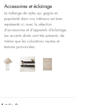
Accessoires et éclairage
Le mélange de styles qui gagne en 
popularité dans nos intérieurs est bien 
représenté ici avec la sélection 
d'accessoires et d'appareils d'éclairage. 
Les accents dorés sont très présents, de 
même que les colorations neutres et 
textures prononcées. 