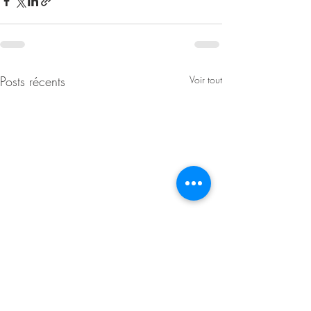
Posts récents
Voir tout