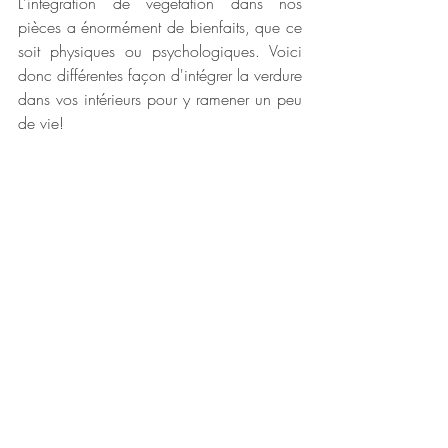
L'intégration de végétation dans nos 
pièces a énormément de bienfaits, que ce 
soit physiques ou psychologiques. Voici 
donc différentes façon d'intégrer la verdure 
dans vos intérieurs pour y ramener un peu 
de vie!