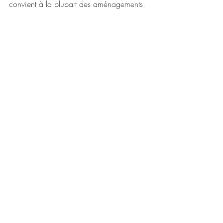
convient à la plupart des aménagements.