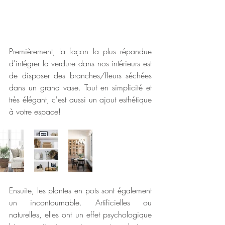
Premièrement, la façon la plus répandue 
d'intégrer la verdure dans nos intérieurs est 
de disposer des branches/fleurs séchées 
dans un grand vase. Tout en simplicité et 
très élégant, c'est aussi un ajout esthétique 
à votre espace!
Ensuite, les plantes en pots sont également 
un incontournable. Artificielles ou 
naturelles, elles ont un effet psychologique 