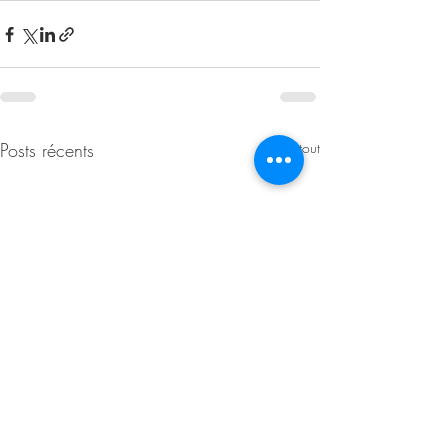
Posts récents
Voir tout