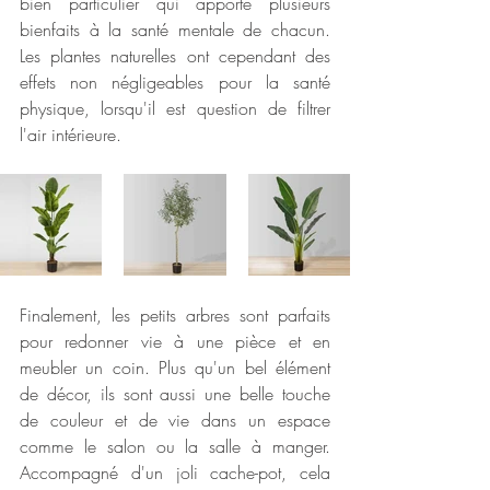
bien particulier qui apporte plusieurs 
bienfaits à la santé mentale de chacun. 
Les plantes naturelles ont cependant des 
effets non négligeables pour la santé 
physique, lorsqu'il est question de filtrer 
l'air intérieure.
Finalement, les petits arbres sont parfaits 
pour redonner vie à une pièce et en 
meubler un coin. Plus qu'un bel élément 
de décor, ils sont aussi une belle touche 
de couleur et de vie dans un espace 
comme le salon ou la salle à manger. 
Accompagné d'un joli cache-pot, cela 