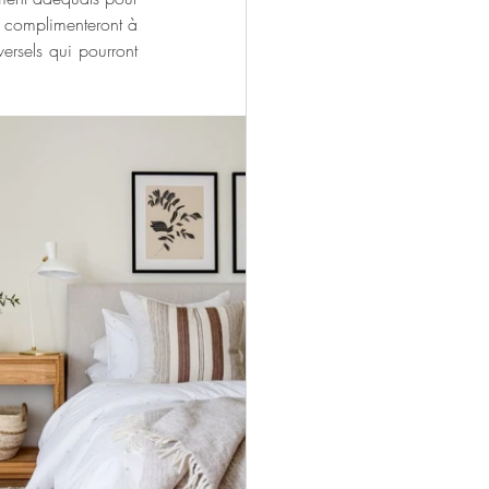
s complimenteront à 
ersels qui pourront 