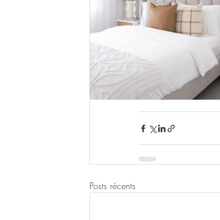
Posts récents