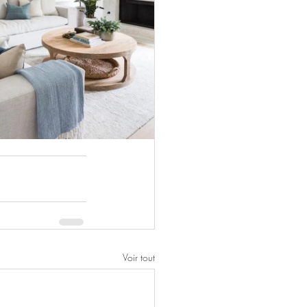
Voir tout