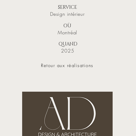
SERVICE
Design intérieur
OÙ
Montréal
QUAND
2025
Retour aux réalisations