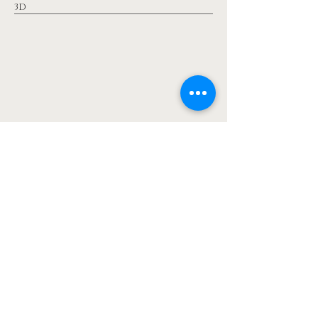
3D
Retour aux réalisations