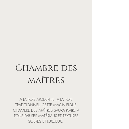
Chambre des
maîtres
À LA FOIS MODERNE, À LA FOIS
TRADITIONNEL, CETTE MAGNIFIQUE
CHAMBRE DES MAÎTRES SAURA PLAIRE À
TOUS PAR SES MATÉRIAUX ET TEXTURES
SOBRES ET LUXUEUX.